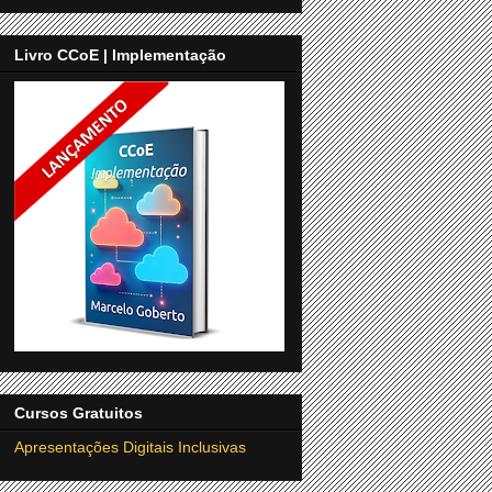
Livro CCoE | Implementação
Cursos Gratuitos
Apresentações Digitais Inclusivas