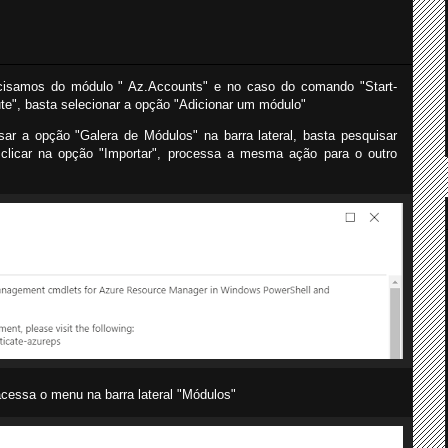
isamos do módulo " Az.Accounts" e no caso do comando "Start-
", basta selecionar a opção "Adicionar um módulo"
r a opção "Galera de Módulos" na barra lateral, basta pesquisar
clicar na opção "Importar", processa a mesma ação para o outro
 acessa o menu na barra lateral "Módulos"