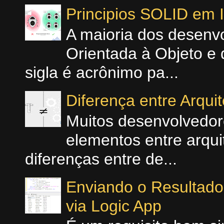
Principios SOLID em
A maioria dos desenv
Orientada à Objeto e 
sigla é acrônimo pa...
Diferença entre Arqui
Muitos desenvolvedo
elementos entre arquit
diferenças entre de...
Enviando o Resultad
via Logic App