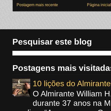
Postagem mais recente
Página inicial
Pesquisar este blog
Postagens mais visitada
10 lições do Almiran
O Almirante William 
durante 37 anos na M