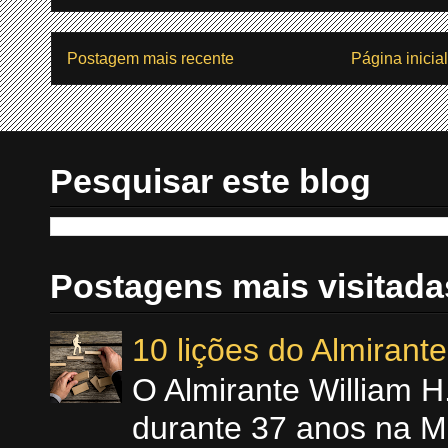
Postagem mais recente
Página inicial
Pesquisar este blog
Postagens mais visitada
10 lições do Almiran
O Almirante William 
durante 37 anos na M