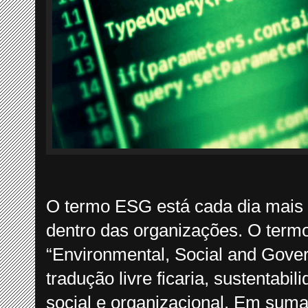
O termo ESG está cada dia mais
dentro das organizações. O term
“Environmental, Social and Gove
tradução livre ficaria, sustentabi
social e organizacional. Em suma