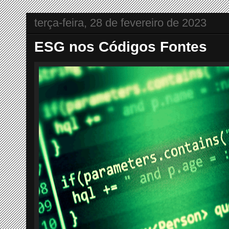
terça-feira, 28 de fevereiro de 2023
ESG nos Códigos Fontes