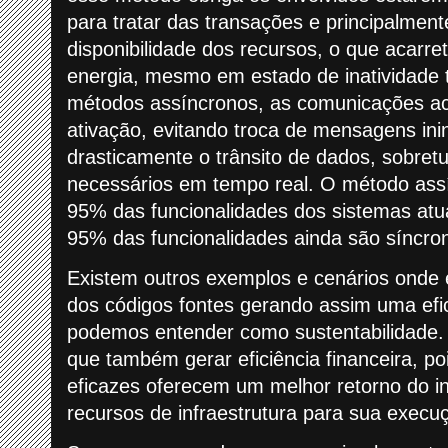
para tratar das transações e principalmen
disponibilidade dos recursos, o que acarr
energia, mesmo em estado de inatividade 
métodos assíncronos, as comunicações a
ativação, evitando troca de mensagens ini
drasticamente o trânsito de dados, sobre
necessários em tempo real. O método ass
95% das funcionalidades dos sistemas atua
95% das funcionalidades ainda são síncro
Existem outros exemplos e cenários onde é
dos códigos fontes gerando assim uma efic
podemos entender como sustentabilidade. 
que também gerar eficiência financeira, poi
eficazes oferecem um melhor retorno do in
recursos de infraestrutura para sua execu