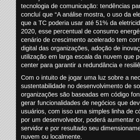
tecnologia de comunicação: tendências pa
concluí que “A análise mostra, o uso da ele
que a TC poderia usar até 51% da eletric
2020, esse percentual de consumo energét
cenário de crescimento acelerado tem cor
digital das organizações, adoção de inova
utilização em larga escala da nuvem que 
center para garantir a redundância e resili
Com o intuito de jogar uma luz sobre a n
sustentabilidade no desenvolvimento de so
organizações são baseadas em código font
gerar funcionalidades de negócios que deve
usuários, com isso uma simples linha de 
por um desenvolvedor, poderá aumentar o
servidor e por resultado seu dimensionam
nuvem ou localmente.