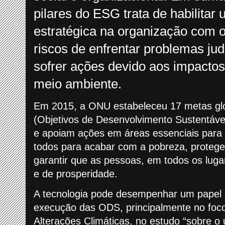
pilares do ESG trata de habilitar
estratégica na organização com o
riscos de enfrentar problemas judi
sofrer ações devido aos impacto
meio ambiente.
Em 2015, a ONU estabeleceu 17 metas gl
(Objetivos de Desenvolvimento Sustentável
e apoiam ações em áreas essenciais para
todos para acabar com a pobreza, protege
garantir que as pessoas, em todos os luga
e de prosperidade.
A tecnologia pode desempenhar um papel 
execução das ODS, principalmente no fo
Alterações Climáticas, no estudo “sobre o 